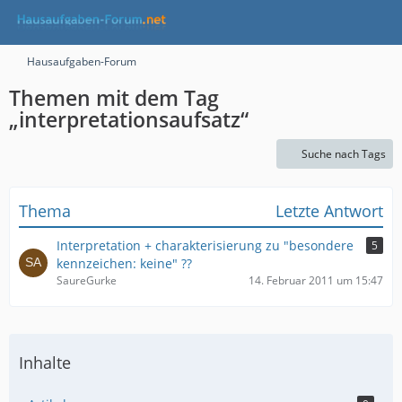
Hausaufgaben-Forum
Themen mit dem Tag
„interpretationsaufsatz“
Suche nach Tags
Thema
Letzte Antwort
Interpretation + charakterisierung zu "besondere
5
kennzeichen: keine" ??
SaureGurke
14. Februar 2011 um 15:47
Inhalte