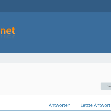
Su
Antworten
Letzte Antwort