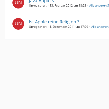
Java-Applets
Unregistriert
13. Februar 2012 um 18:23
Alle anderen 
Ist Apple reine Religion ?
Unregistriert
1. Dezember 2011 um 17:29
Alle anderen