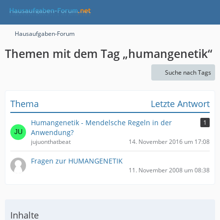
Hausaufgaben-Forum
Themen mit dem Tag „humangenetik“
Suche nach Tags
Thema
Letzte Antwort
Humangenetik - Mendelsche Regeln in der
1
Anwendung?
jujuonthatbeat
14. November 2016 um 17:08
Fragen zur HUMANGENETIK
11. November 2008 um 08:38
Inhalte