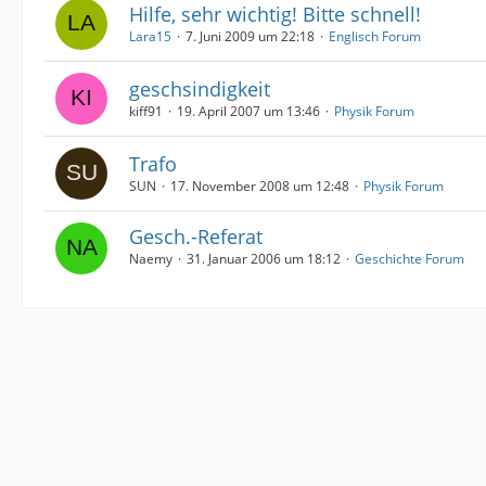
Hilfe, sehr wichtig! Bitte schnell!
Lara15
7. Juni 2009 um 22:18
Englisch Forum
geschsindigkeit
kiff91
19. April 2007 um 13:46
Physik Forum
Trafo
SUN
17. November 2008 um 12:48
Physik Forum
Gesch.-Referat
Naemy
31. Januar 2006 um 18:12
Geschichte Forum