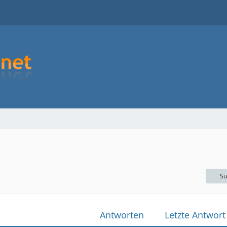
Su
Antworten
Letzte Antwort