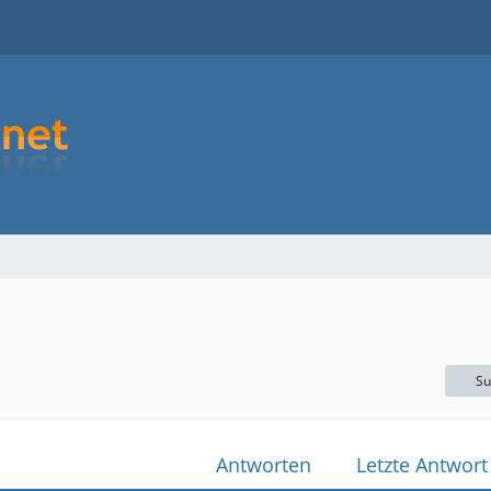
Su
Antworten
Letzte Antwort