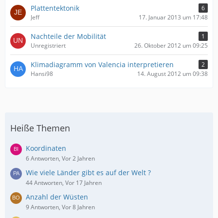
Plattentektonik
6
Jeff
17. Januar 2013 um 17:48
Nachteile der Mobilität
1
Unregistriert
26. Oktober 2012 um 09:25
Klimadiagramm von Valencia interpretieren
2
Hansi98
14. August 2012 um 09:38
Heiße Themen
Koordinaten
6 Antworten, Vor 2 Jahren
Wie viele Länder gibt es auf der Welt ?
44 Antworten, Vor 17 Jahren
Anzahl der Wüsten
9 Antworten, Vor 8 Jahren