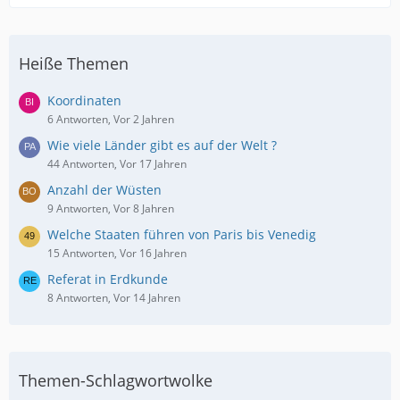
Heiße Themen
Koordinaten
6 Antworten, Vor 2 Jahren
Wie viele Länder gibt es auf der Welt ?
44 Antworten, Vor 17 Jahren
Anzahl der Wüsten
9 Antworten, Vor 8 Jahren
Welche Staaten führen von Paris bis Venedig
15 Antworten, Vor 16 Jahren
Referat in Erdkunde
8 Antworten, Vor 14 Jahren
Themen-Schlagwortwolke