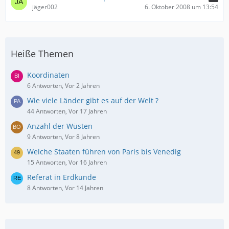
jäger002
6. Oktober 2008 um 13:54
Heiße Themen
Koordinaten
6 Antworten, Vor 2 Jahren
Wie viele Länder gibt es auf der Welt ?
44 Antworten, Vor 17 Jahren
Anzahl der Wüsten
9 Antworten, Vor 8 Jahren
Welche Staaten führen von Paris bis Venedig
15 Antworten, Vor 16 Jahren
Referat in Erdkunde
8 Antworten, Vor 14 Jahren