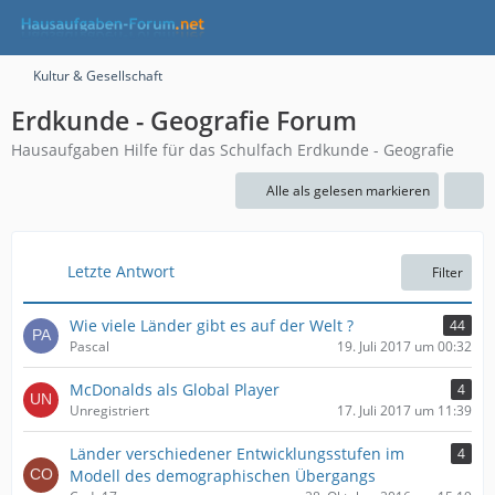
Kultur & Gesellschaft
Erdkunde - Geografie Forum
Hausaufgaben Hilfe für das Schulfach Erdkunde - Geografie
Alle als gelesen markieren
Letzte Antwort
Filter
Wie viele Länder gibt es auf der Welt ?
44
Pascal
19. Juli 2017 um 00:32
McDonalds als Global Player
4
Unregistriert
17. Juli 2017 um 11:39
Länder verschiedener Entwicklungsstufen im
4
Modell des demographischen Übergangs