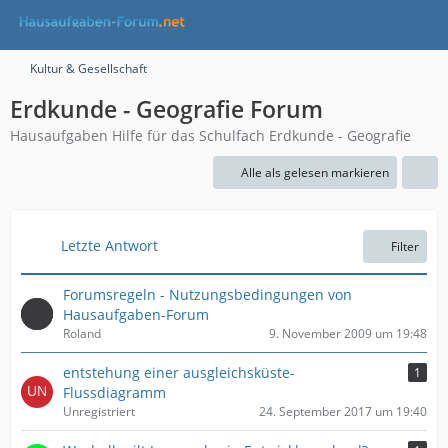
Kultur & Gesellschaft
Erdkunde - Geografie Forum
Hausaufgaben Hilfe für das Schulfach Erdkunde - Geografie
Alle als gelesen markieren
Letzte Antwort
Filter
Forumsregeln - Nutzungsbedingungen von
Hausaufgaben-Forum
Roland
9. November 2009 um 19:48
entstehung einer ausgleichsküste-
1
Flussdiagramm
Unregistriert
24. September 2017 um 19:40