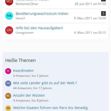
Mohamed Omar
28. Juni 2011 um 01:59
Bevölkerungswachsstum Indien
5
Hansi1
9. März 2011 um 16:09
Hilfe bei den Hausaufgaben!
Unregistriert
4. März 2011 um 20:13
Heiße Themen
Koordinaten
6 Antworten, Vor 2 Jahren
Wie viele Länder gibt es auf der Welt ?
44 Antworten, Vor 17 Jahren
Anzahl der Wüsten
9 Antworten, Vor 8 Jahren
Welche Staaten führen von Paris bis Venedig