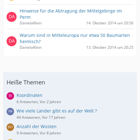
Hinweise für die Abtragung der Mittelgebirge im
Perm
DanielaKlein
14. Oktober 2014 um 20:56
Warum sind in Mitteleuropa nur etwa 50 Baumarten
heimisch?
DanielaKlein
13. Oktober 2014 um 20:25
Heiße Themen
Koordinaten
6 Antworten, Vor 2 Jahren
Wie viele Länder gibt es auf der Welt ?
44 Antworten, Vor 17 Jahren
Anzahl der Wüsten
9 Antworten, Vor 8 Jahren