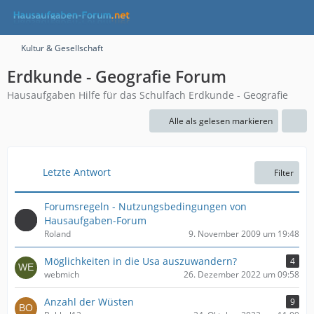
Kultur & Gesellschaft
Erdkunde - Geografie Forum
Hausaufgaben Hilfe für das Schulfach Erdkunde - Geografie
Alle als gelesen markieren
Letzte Antwort
Filter
Forumsregeln - Nutzungsbedingungen von
Hausaufgaben-Forum
Roland
9. November 2009 um 19:48
Möglichkeiten in die Usa auszuwandern?
4
webmich
26. Dezember 2022 um 09:58
Anzahl der Wüsten
9