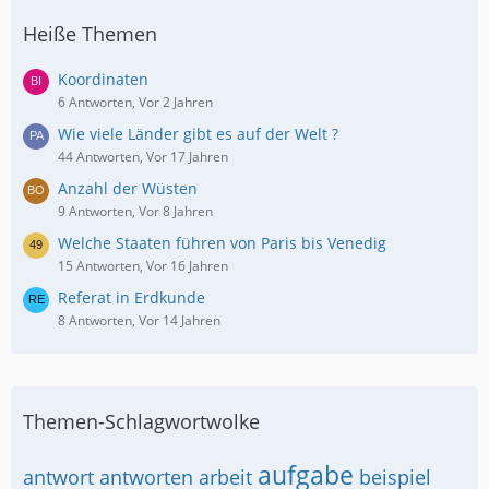
Heiße Themen
Koordinaten
6 Antworten, Vor 2 Jahren
Wie viele Länder gibt es auf der Welt ?
44 Antworten, Vor 17 Jahren
Anzahl der Wüsten
9 Antworten, Vor 8 Jahren
Welche Staaten führen von Paris bis Venedig
15 Antworten, Vor 16 Jahren
Referat in Erdkunde
8 Antworten, Vor 14 Jahren
Themen-Schlagwortwolke
aufgabe
antwort
antworten
arbeit
beispiel